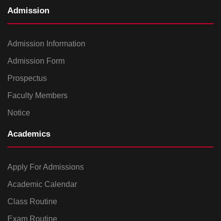
Admission
Admission Information
Admission Form
Prospectus
Faculty Members
Notice
Academics
Apply For Admissions
Academic Calendar
Class Routine
Exam Routine