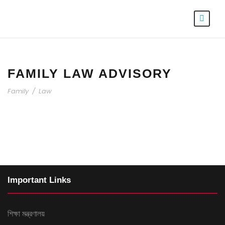
FAMILY LAW ADVISORY
Family
/
Law
Important Links
শিক্ষা মন্ত্রণালয়