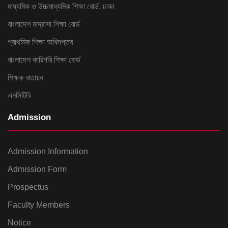
মাধ্যমিক ও উচ্চমাধ্যমিক শিক্ষা বোর্ড, ঢাকা
বাংলাদেশ মাদ্রাসা শিক্ষা বোর্ড
প্রাথমিক শিক্ষা অধিদপ্তর
বাংলাদেশ কারিগরি শিক্ষা বোর্ড
শিক্ষক বাতায়ন
এনসিটিবি
Admission
Admission Information
Admission Form
Prospectus
Faculty Members
Notice