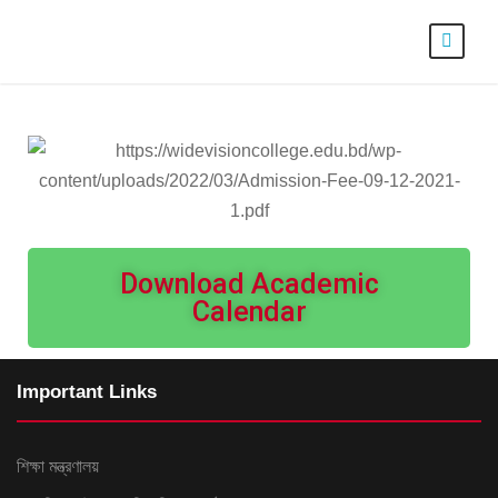
Download Academic
Calendar
Important Links
শিক্ষা মন্ত্রণালয়