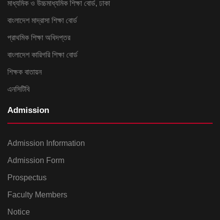
মাধ্যমিক ও উচ্চমাধ্যমিক শিক্ষা বোর্ড, ঢাকা
বাংলাদেশ মাদ্রাসা শিক্ষা বোর্ড
প্রাথমিক শিক্ষা অধিদপ্তর
বাংলাদেশ কারিগরি শিক্ষা বোর্ড
শিক্ষক বাতায়ন
এনসিটিবি
Admission
Admission Information
Admission Form
Prospectus
Faculty Members
Notice