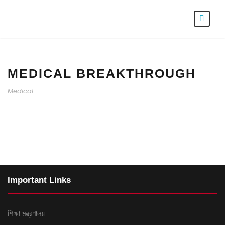
MEDICAL BREAKTHROUGH
Medical
Important Links
শিক্ষা মন্ত্রণালয়