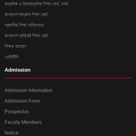
মাধ্যমিক ও উচ্চমাধ্যমিক শিক্ষা বোর্ড, ঢাকা
বাংলাদেশ মাদ্রাসা শিক্ষা বোর্ড
প্রাথমিক শিক্ষা অধিদপ্তর
বাংলাদেশ কারিগরি শিক্ষা বোর্ড
শিক্ষক বাতায়ন
এনসিটিবি
Admission
Admission Information
Admission Form
Prospectus
Faculty Members
Notice