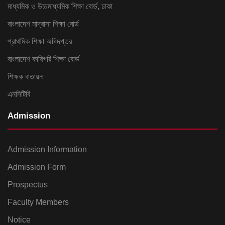
মাধ্যমিক ও উচ্চমাধ্যমিক শিক্ষা বোর্ড, ঢাকা
বাংলাদেশ মাদ্রাসা শিক্ষা বোর্ড
প্রাথমিক শিক্ষা অধিদপ্তর
বাংলাদেশ কারিগরি শিক্ষা বোর্ড
শিক্ষক বাতায়ন
এনসিটিবি
Admission
Admission Information
Admission Form
Prospectus
Faculty Members
Notice