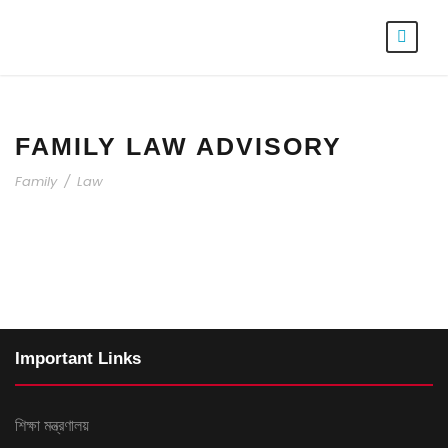
FAMILY LAW ADVISORY
Family
/
Law
Important Links
শিক্ষা মন্ত্রণালয়