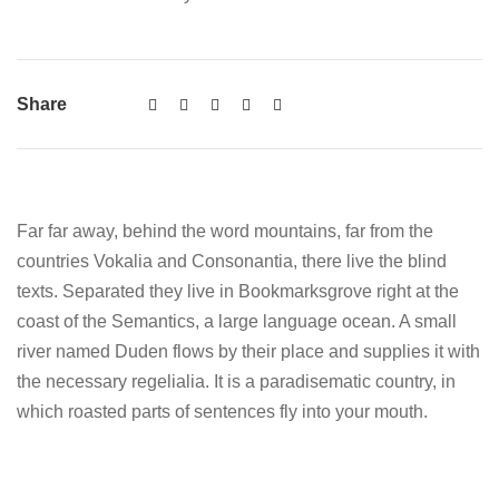
Share
Far far away, behind the word mountains, far from the
countries Vokalia and Consonantia, there live the blind
texts. Separated they live in Bookmarksgrove right at the
coast of the Semantics, a large language ocean. A small
river named Duden flows by their place and supplies it with
the necessary regelialia. It is a paradisematic country, in
which roasted parts of sentences fly into your mouth.