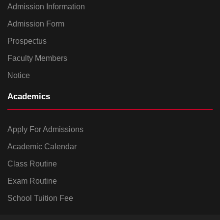
Admission Information
Admission Form
Prospectus
Faculty Members
Notice
Academics
Apply For Admissions
Academic Calendar
Class Routine
Exam Routine
School Tuition Fee