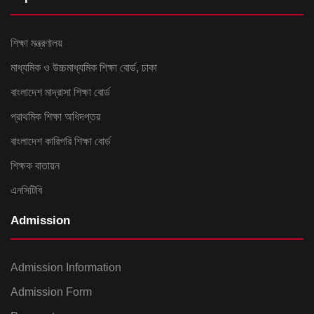
শিক্ষা মন্ত্রণালয়
মাধ্যমিক ও উচ্চমাধ্যমিক শিক্ষা বোর্ড, ঢাকা
বাংলাদেশ মাদ্রাসা শিক্ষা বোর্ড
প্রাথমিক শিক্ষা অধিদপ্তর
বাংলাদেশ কারিগরি শিক্ষা বোর্ড
শিক্ষক বাতায়ন
এনসিটিবি
Admission
Admission Information
Admission Form