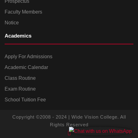
Prospectus
Faculty Members
Notice
Academics
Apply For Admissions
Academic Calendar
Class Routine
Exam Routine
School Tuition Fee
Copyright ©2008 - 2024 | Wide Vision College. All
Rights Reserved