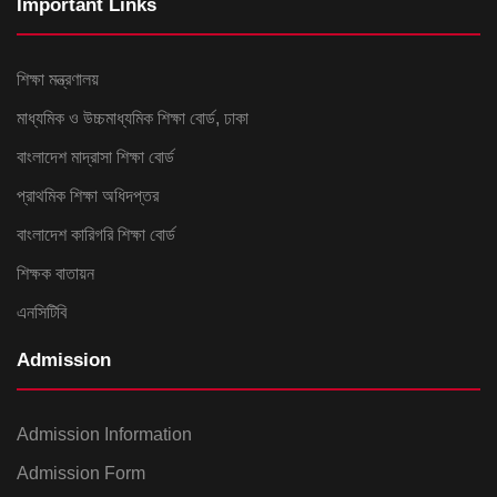
Important Links
শিক্ষা মন্ত্রণালয়
মাধ্যমিক ও উচ্চমাধ্যমিক শিক্ষা বোর্ড, ঢাকা
বাংলাদেশ মাদ্রাসা শিক্ষা বোর্ড
প্রাথমিক শিক্ষা অধিদপ্তর
বাংলাদেশ কারিগরি শিক্ষা বোর্ড
শিক্ষক বাতায়ন
এনসিটিবি
Admission
Admission Information
Admission Form