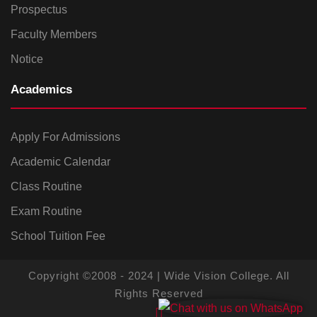
Prospectus
Faculty Members
Notice
Academics
Apply For Admissions
Academic Calendar
Class Routine
Exam Routine
School Tuition Fee
Copyright ©2008 - 2024 | Wide Vision College. All
Rights Reserved