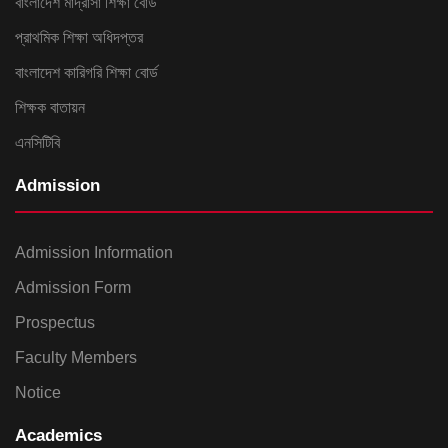
বাংলাদেশ মাদ্রাসা শিক্ষা বোর্ড
প্রাথমিক শিক্ষা অধিদপ্তর
বাংলাদেশ কারিগরি শিক্ষা বোর্ড
শিক্ষক বাতায়ন
এনসিটিবি
Admission
Admission Information
Admission Form
Prospectus
Faculty Members
Notice
Academics