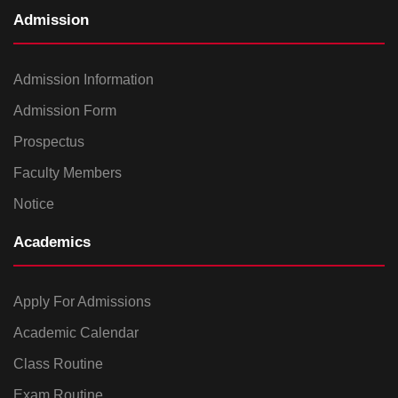
Admission
Admission Information
Admission Form
Prospectus
Faculty Members
Notice
Academics
Apply For Admissions
Academic Calendar
Class Routine
Exam Routine