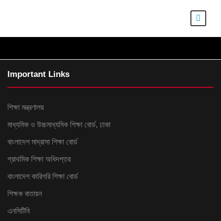
06/06/2016
BY
WIDE VISION
06/06/2016
BY
WIDE VISION
06/06/2016
BY
WIDE VISION
06/06/2016
BY
WIDE VISION
06/06/2016
BY
WIDE VISION
06/06/2016
BY
WIDE VISION
06/06/2016
BY
WIDE VISION
06/06/2016
BY
WIDE VISION
06/06/2016
BY
WIDE VISION
Important Links
শিক্ষা মন্ত্রণালয়
মাধ্যমিক ও উচ্চমাধ্যমিক শিক্ষা বোর্ড, ঢাকা
বাংলাদেশ মাদ্রাসা শিক্ষা বোর্ড
প্রাথমিক শিক্ষা অধিদপ্তর
বাংলাদেশ কারিগরি শিক্ষা বোর্ড
শিক্ষক বাতায়ন
এনসিটিবি