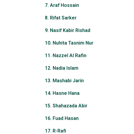
7. Araf Hossain
8. Rifat Sarker
9. Nasif Kabir Rishad
10. Nuhita Tasnim Nur
11. Nazzel Al Rafin
12. Nadia Islam
13. Mashabi Jarin
14. Hasne Hana
15. Shahazada Abir
16. Fuad Hasan
17. R-Rafi