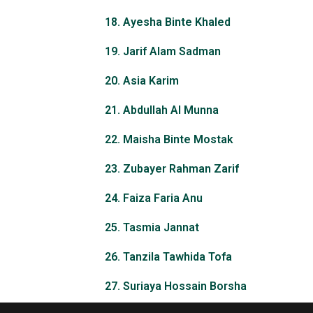
18. Ayesha Binte Khaled
19. Jarif Alam Sadman
20. Asia Karim
21. Abdullah Al Munna
22. Maisha Binte Mostak
23. Zubayer Rahman Zarif
24. Faiza Faria Anu
25. Tasmia Jannat
26. Tanzila Tawhida Tofa
27. Suriaya Hossain Borsha