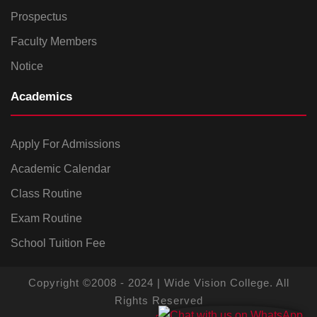
Prospectus
Faculty Members
Notice
Academics
Apply For Admissions
Academic Calendar
Class Routine
Exam Routine
School Tuition Fee
Copyright ©2008 - 2024 | Wide Vision College. All
Rights Reserved