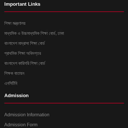
Important Links
শিক্ষা মন্ত্রণালয়
মাধ্যমিক ও উচ্চমাধ্যমিক শিক্ষা বোর্ড, ঢাকা
বাংলাদেশ মাদ্রাসা শিক্ষা বোর্ড
প্রাথমিক শিক্ষা অধিদপ্তর
বাংলাদেশ কারিগরি শিক্ষা বোর্ড
শিক্ষক বাতায়ন
এনসিটিবি
Admission
Admission Information
Admission Form