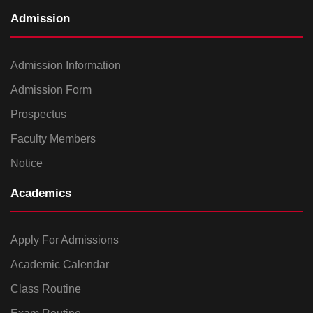
Admission
Admission Information
Admission Form
Prospectus
Faculty Members
Notice
Academics
Apply For Admissions
Academic Calendar
Class Routine