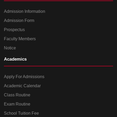
Admission Information
Admission Form
Prospectus
Faculty Members
Notice
Academics
Apply For Admissions
Academic Calendar
Class Routine
Exam Routine
School Tuition Fee