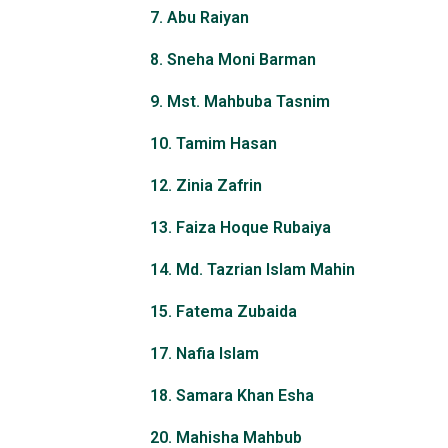
7. Abu Raiyan
8. Sneha Moni Barman
9. Mst. Mahbuba Tasnim
10. Tamim Hasan
12. Zinia Zafrin
13. Faiza Hoque Rubaiya
14. Md. Tazrian Islam Mahin
15. Fatema Zubaida
17. Nafia Islam
18. Samara Khan Esha
20. Mahisha Mahbub