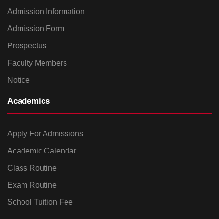
Admission Information
Admission Form
Prospectus
Faculty Members
Notice
Academics
Apply For Admissions
Academic Calendar
Class Routine
Exam Routine
School Tuition Fee