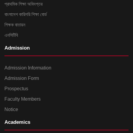
প্রাথমিক শিক্ষা অধিদপ্তর
n
বাংলাদেশ কারিগরি শিক্ষা বোর্ড
শিক্ষক বাতায়ন
এনসিটিবি
Admission
Admission Information
Admission Form
Prospectus
Faculty Members
Notice
Academics